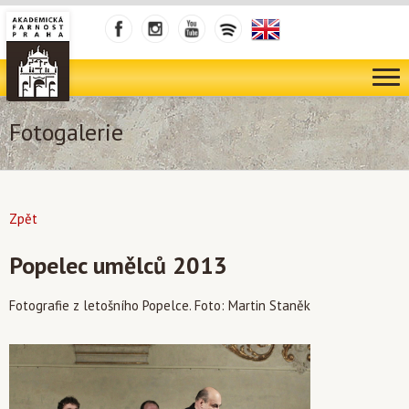
Fotogalerie
Zpět
Popelec umělců 2013
Fotografie z letošního Popelce. Foto: Martin Staněk