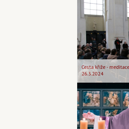
Cesta kříže - meditace
26.3.2024