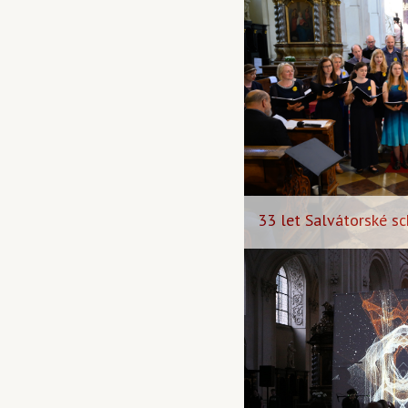
33 let Salvátorské sc