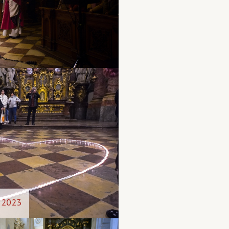
. 2023