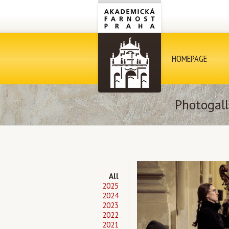
HOMEPAGE
Photogall
All
2025
2024
2023
2022
2021