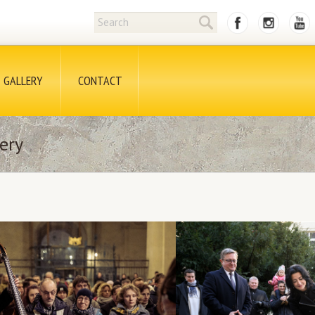
GALLERY
CONTACT
ery