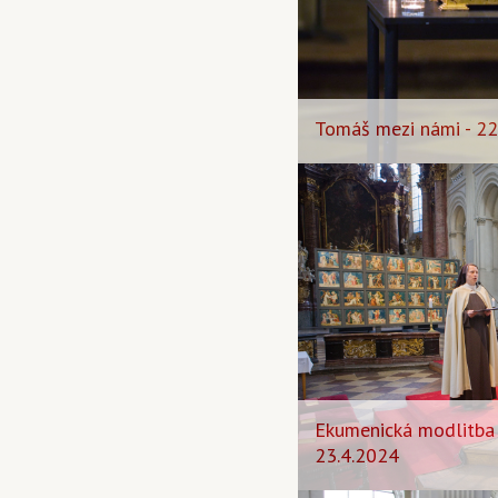
Tomáš mezi námi - 22
Ekumenická modlitba 
23.4.2024