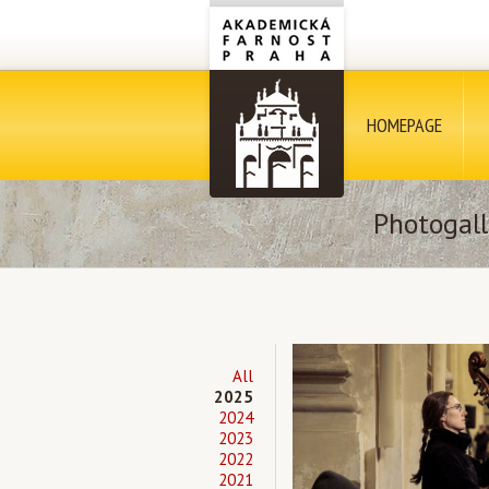
HOMEPAGE
Photogall
All
2025
2024
2023
2022
2021