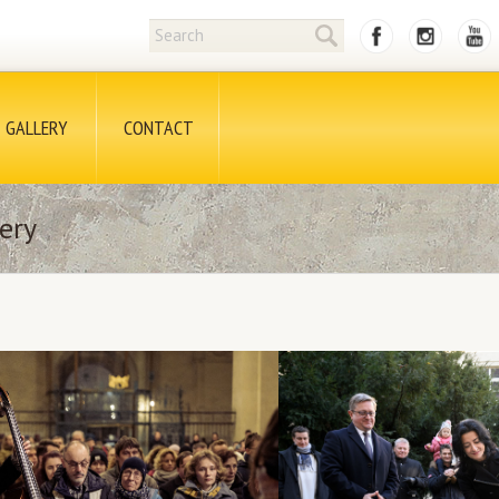
GALLERY
CONTACT
ery