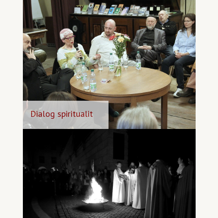
Dialog spiritualit