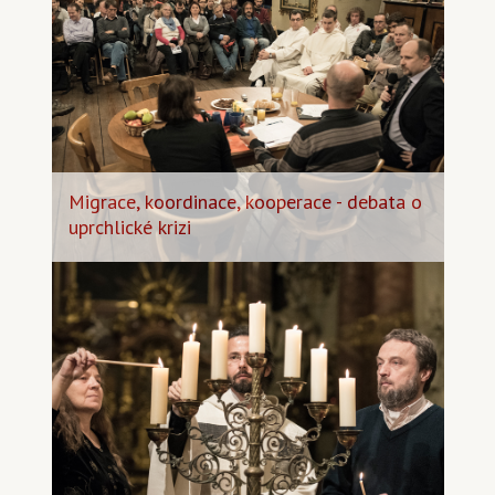
Migrace, koordinace, kooperace - debata o
uprchlické krizi