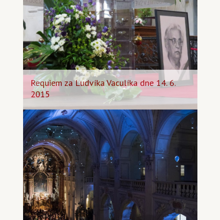
Requiem za Ludvíka Vaculíka dne 14. 6.
2015