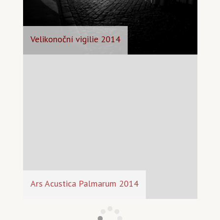
Velikonoční vigilie 2014
Ars Acustica Palmarum 2014