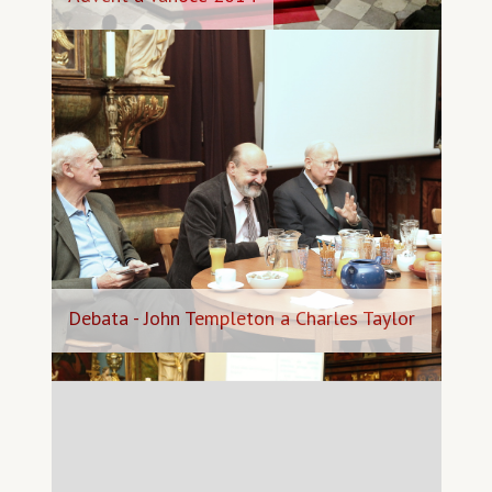
Debata - John Templeton a Charles Taylor