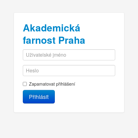
Akademická
farnost Praha
Zapamatovat přihlášení
Přihlásit