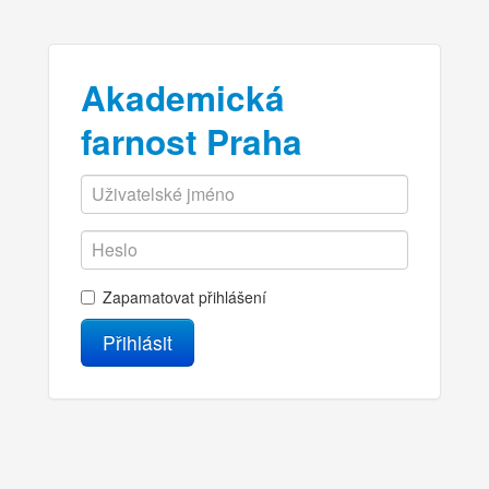
Akademická
farnost Praha
Zapamatovat přihlášení
Přihlásit