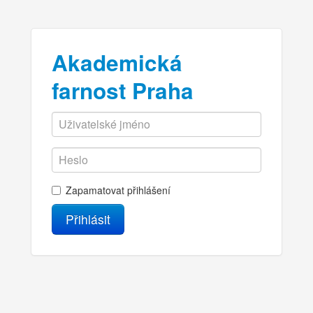
Akademická
farnost Praha
Zapamatovat přihlášení
Přihlásit