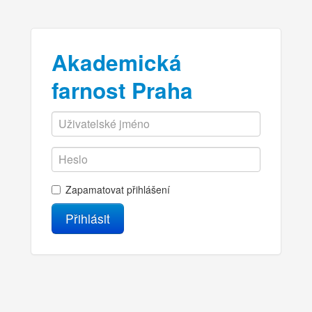
Akademická
farnost Praha
Zapamatovat přihlášení
Přihlásit