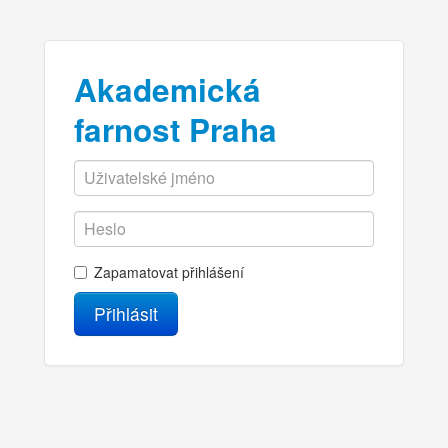
Akademická
farnost Praha
Zapamatovat přihlášení
Přihlásit