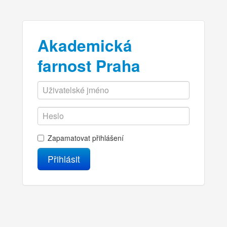
Akademická
farnost Praha
Zapamatovat přihlášení
Přihlásit