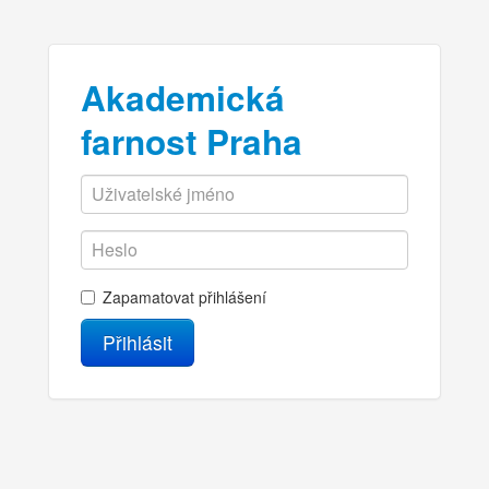
Akademická
farnost Praha
Zapamatovat přihlášení
Přihlásit