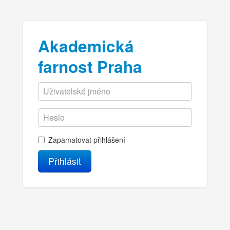
Akademická
farnost Praha
Zapamatovat přihlášení
Přihlásit