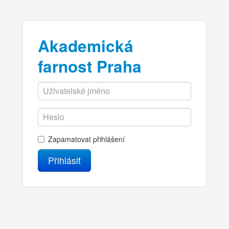
Akademická
farnost Praha
Zapamatovat přihlášení
Přihlásit