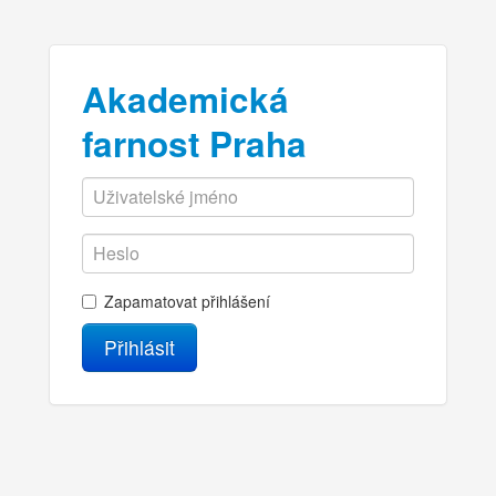
Akademická
farnost Praha
Zapamatovat přihlášení
Přihlásit