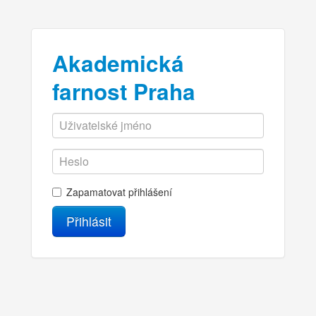
Akademická
farnost Praha
Zapamatovat přihlášení
Přihlásit