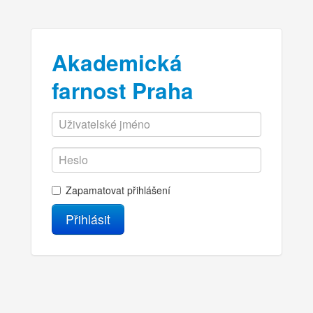
Akademická
farnost Praha
Zapamatovat přihlášení
Přihlásit