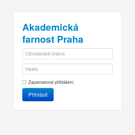
Akademická
farnost Praha
Zapamatovat přihlášení
Přihlásit