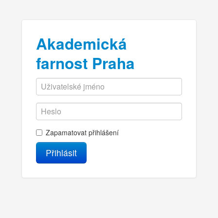
Akademická
farnost Praha
Zapamatovat přihlášení
Přihlásit