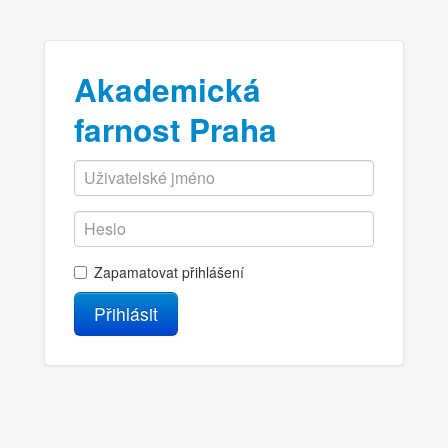
Akademická
farnost Praha
Zapamatovat přihlášení
Přihlásit