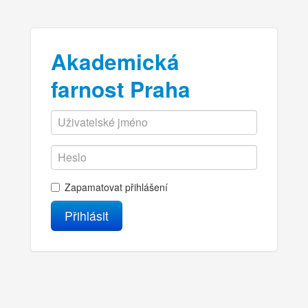
Akademická
farnost Praha
Zapamatovat přihlášení
Přihlásit