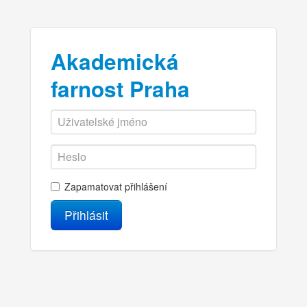
Akademická
farnost Praha
Zapamatovat přihlášení
Přihlásit