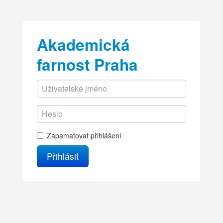
Akademická
farnost Praha
Zapamatovat přihlášení
Přihlásit