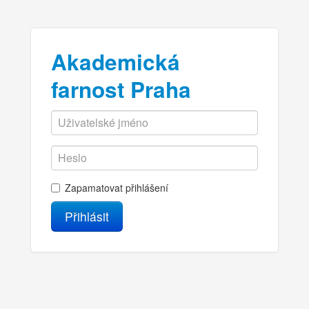
Akademická
farnost Praha
Zapamatovat přihlášení
Přihlásit