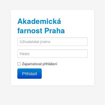
Akademická
farnost Praha
Zapamatovat přihlášení
Přihlásit