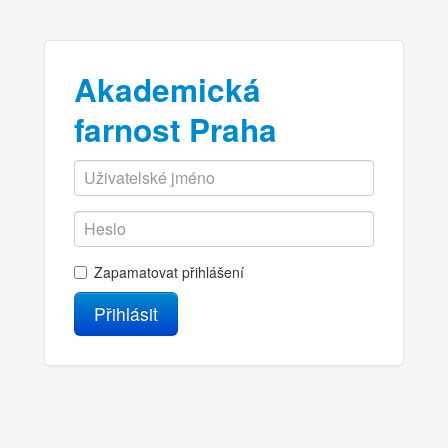
Akademická
farnost Praha
Zapamatovat přihlášení
Přihlásit