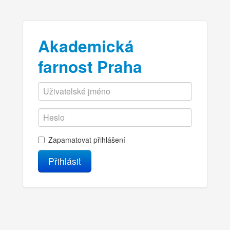
Akademická
farnost Praha
Zapamatovat přihlášení
Přihlásit