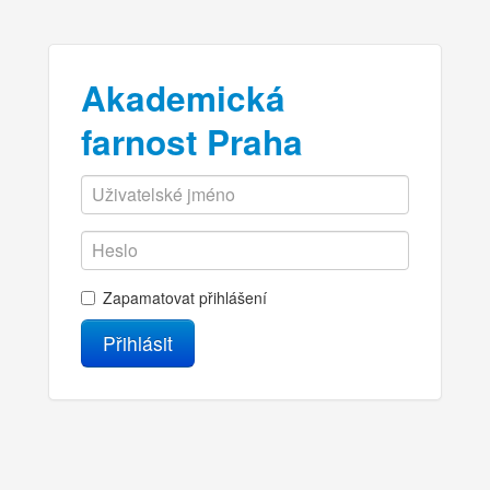
Akademická
farnost Praha
Zapamatovat přihlášení
Přihlásit