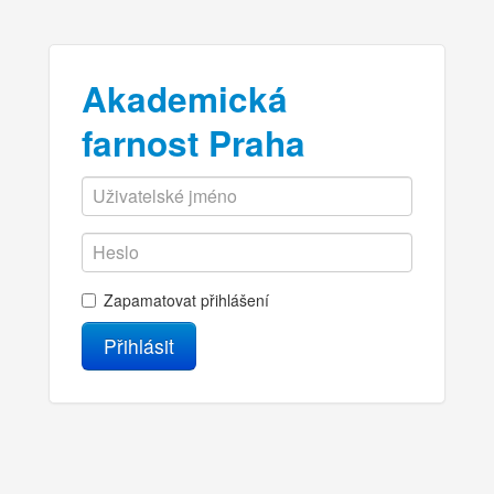
Akademická
farnost Praha
Zapamatovat přihlášení
Přihlásit