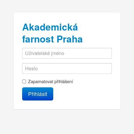
Akademická
farnost Praha
Zapamatovat přihlášení
Přihlásit