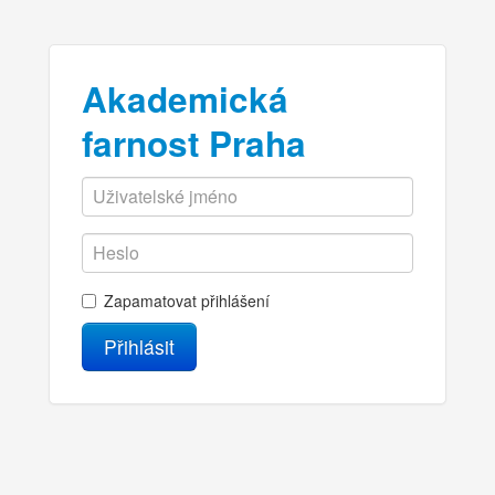
Akademická
farnost Praha
Zapamatovat přihlášení
Přihlásit