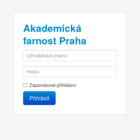
Akademická
farnost Praha
Zapamatovat přihlášení
Přihlásit