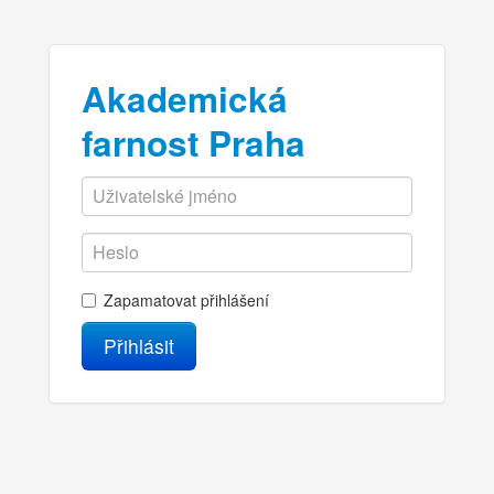
Akademická
farnost Praha
Zapamatovat přihlášení
Přihlásit