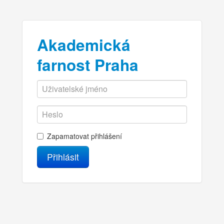
Akademická
farnost Praha
Zapamatovat přihlášení
Přihlásit