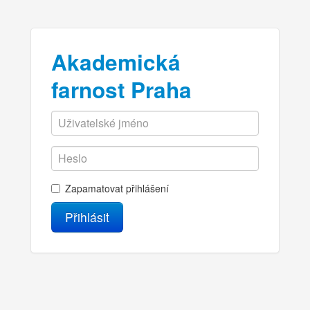
Akademická
farnost Praha
Zapamatovat přihlášení
Přihlásit