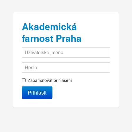
Akademická
farnost Praha
Zapamatovat přihlášení
Přihlásit