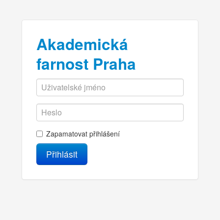
Akademická
farnost Praha
Zapamatovat přihlášení
Přihlásit