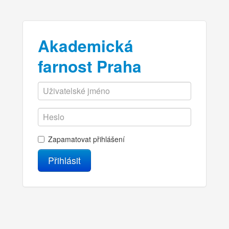
Akademická
farnost Praha
Zapamatovat přihlášení
Přihlásit