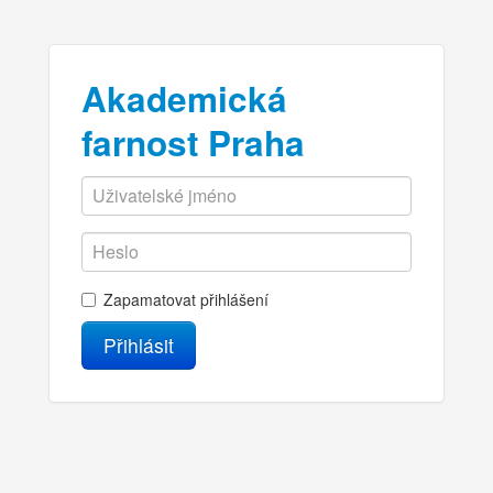
Akademická
farnost Praha
Zapamatovat přihlášení
Přihlásit