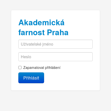
Akademická
farnost Praha
Zapamatovat přihlášení
Přihlásit