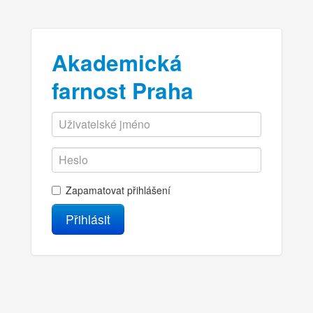
Akademická
farnost Praha
Zapamatovat přihlášení
Přihlásit