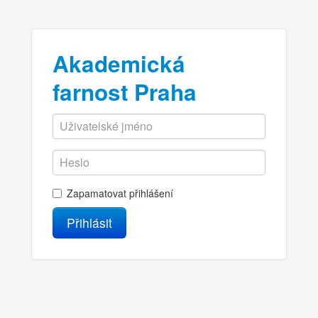
Akademická
farnost Praha
Zapamatovat přihlášení
Přihlásit