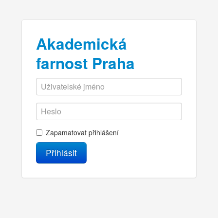
Akademická
farnost Praha
Zapamatovat přihlášení
Přihlásit