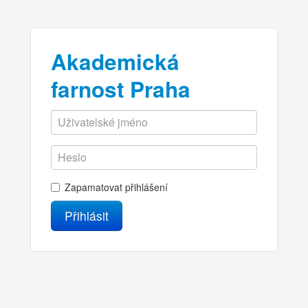
Akademická
farnost Praha
Zapamatovat přihlášení
Přihlásit