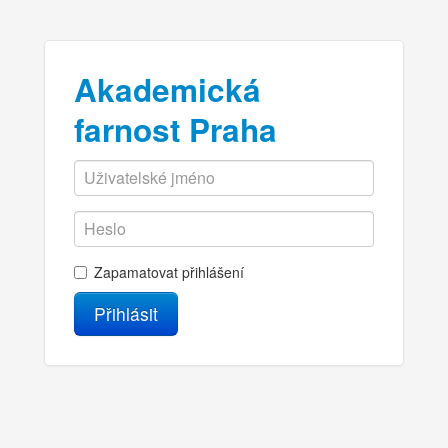
Akademická
farnost Praha
Zapamatovat přihlášení
Přihlásit