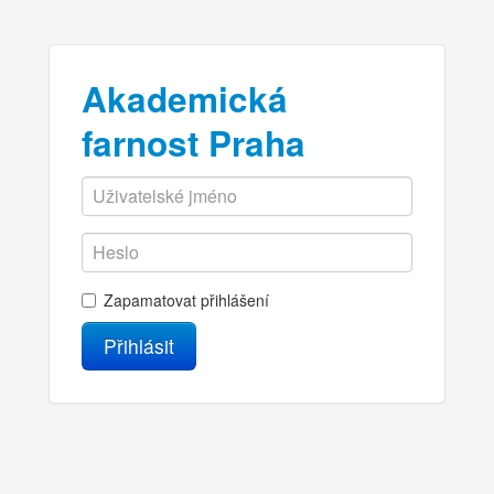
Akademická
farnost Praha
Zapamatovat přihlášení
Přihlásit