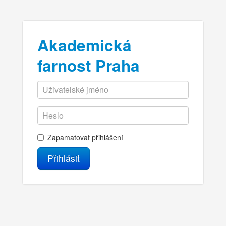
Akademická
farnost Praha
Zapamatovat přihlášení
Přihlásit