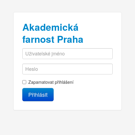
Akademická
farnost Praha
Zapamatovat přihlášení
Přihlásit