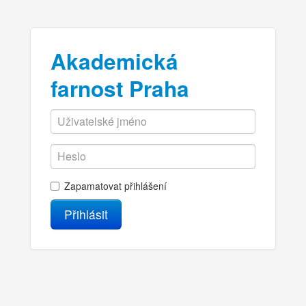
Akademická
farnost Praha
Zapamatovat přihlášení
Přihlásit