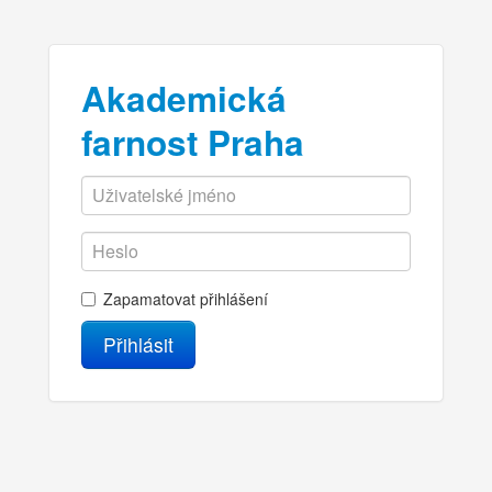
Akademická
farnost Praha
Zapamatovat přihlášení
Přihlásit