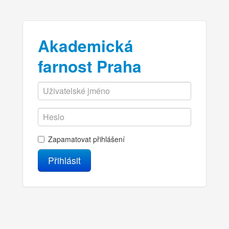
Akademická
farnost Praha
Zapamatovat přihlášení
Přihlásit